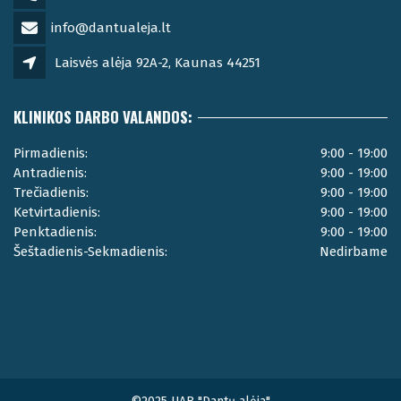
info@dantualeja.lt
Laisvės alėja 92A-2, Kaunas 44251
KLINIKOS DARBO VALANDOS:
Pirmadienis:
9:00 - 19:00
Antradienis:
9:00 - 19:00
Trečiadienis:
9:00 - 19:00
Ketvirtadienis:
9:00 - 19:00
Penktadienis:
9:00 - 19:00
Šeštadienis-Sekmadienis:
Nedirbame